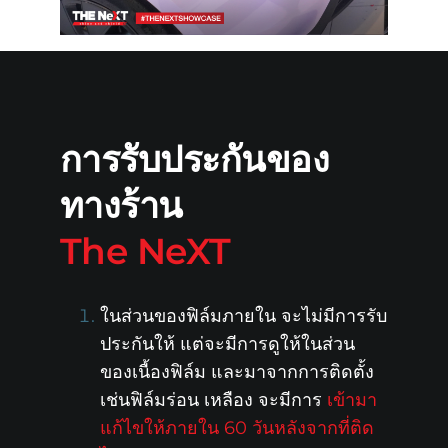
การรับประกันของ
ทางร้าน
The NeXT
ในส่วนของฟิล์มภายใน จะไม่มีการรับ
ประกันให้ แต่จะมีการดูให้ในส่วน
ของเนื้องฟิล์ม และมาจากการติดตั้ง
เช่นฟิล์มร่อน เหลือง จะมีการ
เข้ามา
แก้ไขให้ภายใน 60 วันหลังจากที่ติด