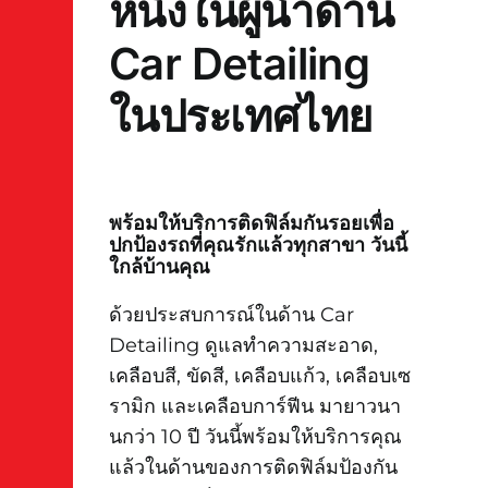
หนึ่งในผู้นำด้าน
Car Detailing
ในประเทศไทย
พร้อมให้บริการติดฟิล์มกันรอยเพื่อ
ปกป้องรถที่คุณรักแล้วทุกสาขา วันนี้
ใกล้บ้านคุณ
ด้วยประสบการณ์ในด้าน Car
Detailing ดูแลทำความสะอาด,
เคลือบสี, ขัดสี, เคลือบแก้ว, เคลือบเซ
รามิก และเคลือบการ์ฟีน มายาวนา
นกว่า 10 ปี วันนี้พร้อมให้บริการคุณ
แล้วในด้านของการติดฟิล์มป้องกัน