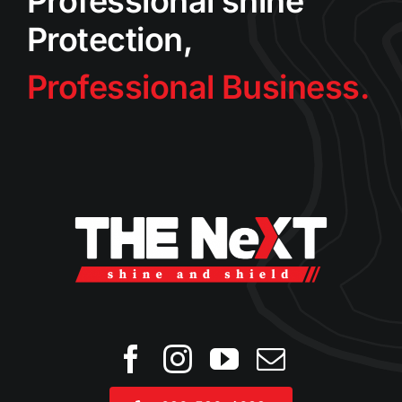
Professional shine
Protection,
Professional Business.