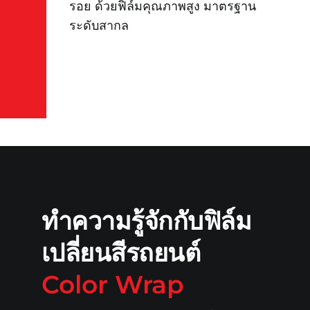
รอย ด้วยฟิล์มคุณภาพสูง มาตรฐาน
ระดับสากล
ทำความรู้จักกับฟิล์ม
เปลี่ยนสีรถยนต์
Color Wrap