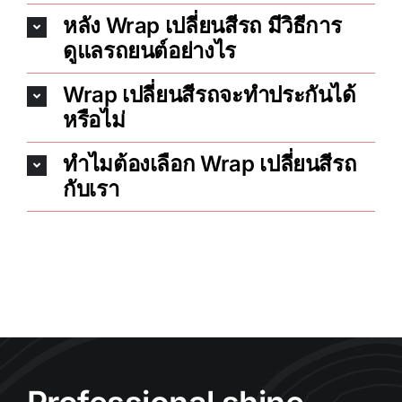
หลัง Wrap เปลี่ยนสีรถ มีวิธีการ
ดูแลรถยนต์อย่างไร
Wrap เปลี่ยนสีรถจะทำประกันได้
หรือไม่
ทำไมต้องเลือก Wrap เปลี่ยนสีรถ
กับเรา