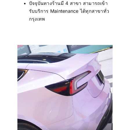
ปัจจุบันทางร้านมี 4 สาขา สามารถเข้า
รับบริการ Maintenance ได้ทุกสาขาทั่ว
กรุงเทพ