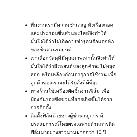
ทีมงานเรามีความชำนาญ ทั้งเรื่องถอด
และประกอบชิ้นส่วนอะไหล่จึงทำให้
มั่นใจได้ว่าไม่เกิดการชำรุดหรือแตกหัก
ของชิ้นส่วนรถยนต์
เราเลือกวัสดุทีมีคุณภาพเท่านั้นจึงทำให้
มั่นใจได้ว่าสีรถยนต์ของลูกค้าจะไม่หลุด
ลอก หรือเหลืองก่อนอายุการใช้งาน เพื่อ
ลูกค้าของเราจะได้รับสิ่งที่ดีที่สุด
ทางร้านใช้เครื่องตัดชิ้นงานฟิล์ม เพื่อ
ป้องกันรอยขีดข่วนที่อาจเกิดขึ้นได้จาก
การติดตั้ง
ติดตั้งฟิล์มด้วยช่างผู้ชำนาญการ มี
ประสบการณ์โดยตรงเฉพาะด้านการติด
ฟิล์มมาอย่างยาวนานมากกว่า 10 ปี