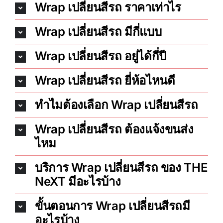
Wrap เปลี่ยนสีรถ ราคาเท่าไร
Wrap เปลี่ยนสีรถ มีกี่แบบ
Wrap เปลี่ยนสีรถ อยู่ได้กี่ปี
Wrap เปลี่ยนสีรถ ยี่ห้อไหนดี
ทำไมต้องเลือก Wrap เปลี่ยนสีรถ
Wrap เปลี่ยนสีรถ ต้องแจ้งขนส่ง
ไหม
บริการ Wrap เปลี่ยนสีรถ ของ THE
NeXT มีอะไรบ้าง
ขั้นตอนการ Wrap เปลี่ยนสีรถมี
อะไรบ้าง