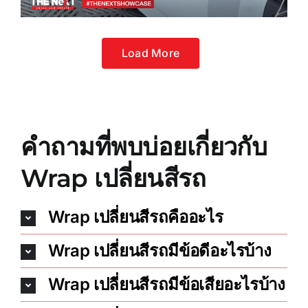
Load More
คำถามที่พบบ่อยเกี่ยวกับ
Wrap เปลี่ยนสีรถ
Wrap เปลี่ยนสีรถคืออะไร
Wrap เปลี่ยนสีรถมีข้อดีอะไรบ้าง
Wrap เปลี่ยนสีรถมีข้อเสียอะไรบ้าง