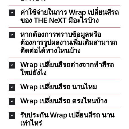
ค่าใช้จ่ายในการ Wrap เปลี่ยนสีรถ
ของ THE NeXT มีอะไรบ้าง
หากต้องการทราบข้อมูลหรือ
ต้องการรูปผลงานเพิ่มเติมสามารถ
ติดต่อได้ทางไหนบ้าง
Wrap เปลี่ยนสีรถต่างจากทำสีรถ
ใหม่ยังไง
Wrap เปลี่ยนสีรถ นานไหม
Wrap เปลี่ยนสีรถ ตรงไหนบ้าง
รับประกัน Wrap เปลี่ยนสีรถ นาน
เท่าไหร่