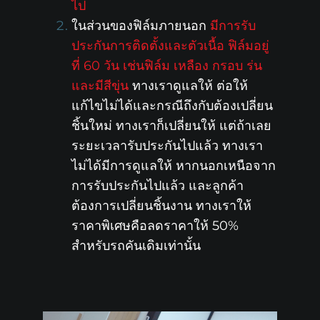
ไป
ในส่วนของฟิล์มภายนอก
มีการรับ
ประกันการติดตั้งและตัวเนื้อ ฟิล์มอยู่
ที่ 60 วัน เช่นฟิล์ม เหลือง กรอบ ร่น
และมีสีขุ่น
ทางเราดูแลให้ ต่อให้
แก้ไขไม่ได้และกรณีถึงกับต้องเปลี่ยน
ชิ้นใหม่ ทางเราก็เปลี่ยนให้ แต่ถ้าเลย
ระยะเวลารับประกันไปแล้ว ทางเรา
ไม่ได้มีการดูแลให้ หากนอกเหนือจาก
การรับประกันไปแล้ว และลูกค้า
ต้องการเปลี่ยนชิ้นงาน ทางเราให้
ราคาพิเศษคือลดราคาให้ 50%
สำหรับรถคันเดิมเท่านั้น