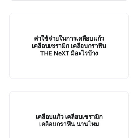
ค่าใช้จ่ายในการเคลือบแก้ว
เคลือบเซรามิก เคลือบกราฟีน
THE NeXT มีอะไรบ้าง
เคลือบแก้ว เคลือบเซรามิก
เคลือบกราฟีน นานไหม