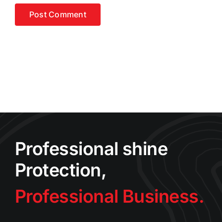
Professional shine
Protection,
Professional Business.