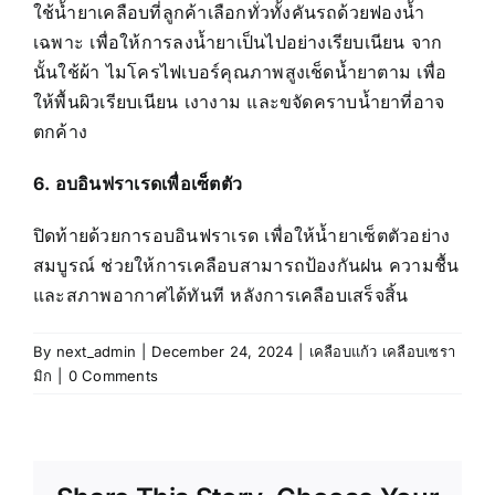
ใช้น้ำยาเคลือบที่ลูกค้าเลือกทั่วทั้งคันรถด้วยฟองน้ำ
เฉพาะ เพื่อให้การลงน้ำยาเป็นไปอย่างเรียบเนียน จาก
นั้นใช้ผ้า ไมโครไฟเบอร์คุณภาพสูงเช็ดน้ำยาตาม เพื่อ
ให้พื้นผิวเรียบเนียน เงางาม และขจัดคราบน้ำยาที่อาจ
ตกค้าง
6. อบอินฟราเรดเพื่อเซ็ตตัว
ปิดท้ายด้วยการอบอินฟราเรด เพื่อให้น้ำยาเซ็ตตัวอย่าง
สมบูรณ์ ช่วยให้การเคลือบสามารถป้องกันฝน ความชื้น
และสภาพอากาศได้ทันที หลังการเคลือบเสร็จสิ้น
By
next_admin
|
December 24, 2024
|
เคลือบแก้ว เคลือบเซรา
มิก
|
0 Comments