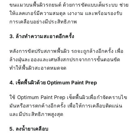
ขนแมวบนพื้นผิวรถยนต์ ด้วยการขัดแบบเต็มระบบ ช่วย
ให้แลคเกอร์มีความสมดุล เงางาม และพร้อมรองรับ
การเคลือบอย่างมีประสิทธิภาพ
3. ล้างทำความสะอาดอีกครั้ง
หลังการขัดปรับสภาพพื้นผิว รถจะถูกล้างอีกครั้ง เพื่อ
ล้างฝุ่นละอองและเศษสิ่งสกปรกจากการขั้นตอนขัด
ทำให้พื้นผิวสะอาดหมดจด
4. เช็ดพื้นผิวด้วย Optimum Paint Prep
ใช้ Optimum Paint Prep เช็ดพื้นผิวเพื่อกำจัดคราบไข
มันหรือสารตกค้างอีกครั้ง เพื่อให้การเคลือบติดแน่น
และมีประสิทธิภาพสูงสุด
5. ลงน้ำยาเคลือบ