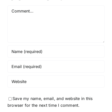
Comment
Save my name, email, and website in this
browser for the next time I comment.