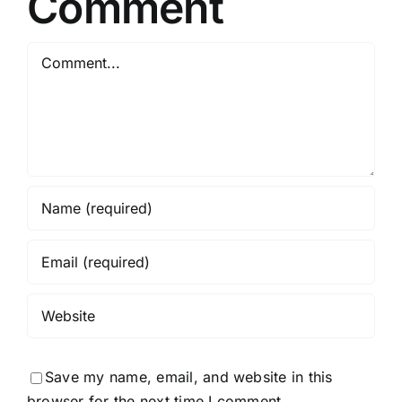
Comment
Comment
Save my name, email, and website in this
browser for the next time I comment.