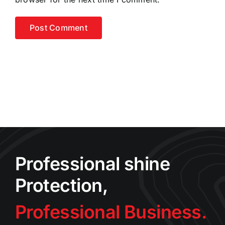
Professional shine
Protection,
Professional Business.