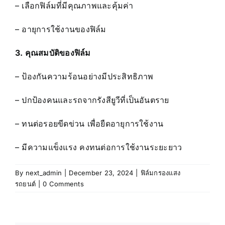
– เลือกฟิล์มที่มีคุณภาพและคุ้มค่า
– อายุการใช้งานของฟิล์ม
3. คุณสมบัติของฟิล์ม
– ป้องกันความร้อนอย่างมีประสิทธิภาพ
– ปกป้องคนและรถจากรังสียูวีที่เป็นอันตราย
– ทนต่อรอยขีดข่วน เพื่อยืดอายุการใช้งาน
– มีความแข็งแรง คงทนต่อการใช้งานระยะยาว
By
next_admin
|
December 23, 2024
|
ฟิล์มกรองแสง
รถยนต์
|
0 Comments