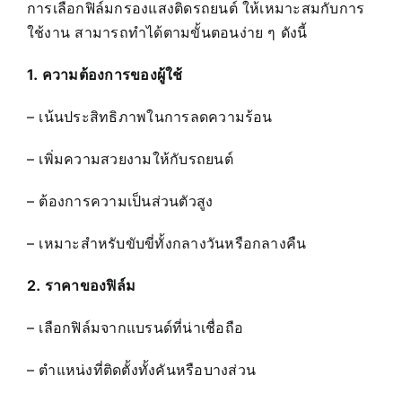
การเลือกฟิล์มกรองแสงติดรถยนต์ ให้เหมาะสมกับการ
ใช้งาน สามารถทำได้ตามขั้นตอนง่าย ๆ ดังนี้
1. ความต้องการของผู้ใช้
– เน้นประสิทธิภาพในการลดความร้อน
– เพิ่มความสวยงามให้กับรถยนต์
– ต้องการความเป็นส่วนตัวสูง
– เหมาะสำหรับขับขี่ทั้งกลางวันหรือกลางคืน
2. ราคาของฟิล์ม
– เลือกฟิล์มจากแบรนด์ที่น่าเชื่อถือ
– ตำแหน่งที่ติดตั้งทั้งคันหรือบางส่วน